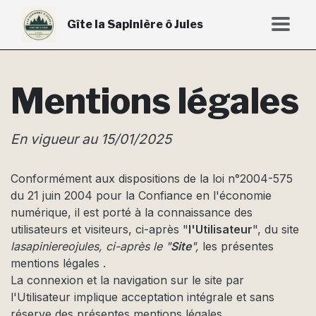
Gîte la Sapinière ô Jules
Mentions légales
En vigueur au 15/01/2025
Conformément aux dispositions de la loi n°2004-575
du 21 juin 2004 pour la Confiance en l'économie
numérique, il est porté à la connaissance des
utilisateurs et visiteurs, ci-après "
l'Utilisateur
", du site
lasapiniereojules, ci-après le "
Site
",
les présentes
mentions légales .
La connexion et la navigation sur le site par
l'Utilisateur implique acceptation intégrale et sans
réserve des présentes mentions légales.