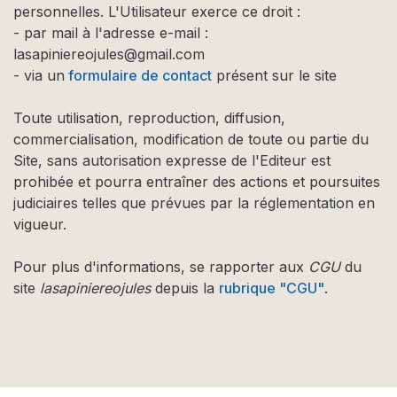
personnelles. L'Utilisateur exerce ce droit :
- par mail à l'adresse e-mail :
lasapiniereojules@gmail.com
- via un
formulaire de contact
présent sur le site
Toute utilisation, reproduction, diffusion,
commercialisation, modification de toute ou partie du
Site, sans autorisation expresse de l'Editeur est
prohibée et pourra entraîner des actions et poursuites
judiciaires telles que prévues par la réglementation en
vigueur.
Pour plus d'informations, se rapporter aux
CGU
du
site
lasapiniereojules
depuis la
rubrique "CGU"
.