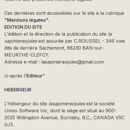
Ces dernières sont accessibles sur le site à la rubrique
"Mentions légales".
EDITION DU SITE
L'édition et la direction de la publication du site
la
sapiniereojules
est assurée par C.ROUSSEL - 346 voie
dite de derrière Sachemont, 88230 BAN-sur-
MEURTHE-CLEFCY.
Adresse e-mail : lasapiniereojules@gmail.com
ci-après l'
Editeur
"
HEBERGEUR
L'hébergeur du site
lasapiniereojules
est la société
Umso Software Inc, dont le siège est situé au 900-
2025 Willingdon Avenue, Burnaby, B.C., CANADA
V5C
0J3.