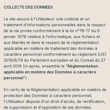
COLLECTE DES DONNEES
Le site assure à l'Utilisateur une collecte et un
traitement d'informations personnelles dans le respect
de la vie privée conformément à la loi n°78-17 du 6
janvier 1978 relative à l'informatique, aux fichiers et
aux libertés et dans le respect de la réglementation
applicable en matière de traitement des données à
caractère personnel conformément au règlement (UE)
2016/6/79 du Parlement européen et du Conseil du 27
avril 2016 (ci-après, ensemble la "
Règlementation
applicable en matière des Données à caractère
personnel
") .
En vertu de la Réglementation applicable en matière de
protection des Données à caractère personnel,
l'Utilisateur dispose d'un droit d'accès, de rectification,
de suppression et d'opposition de ses données